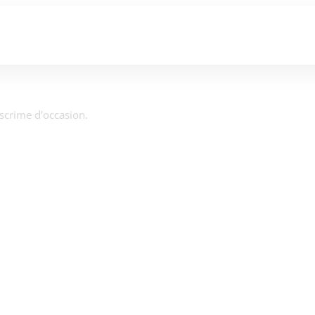
escrime d'occasion.