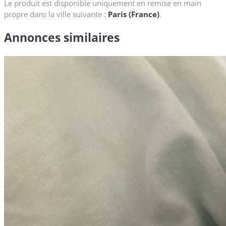
Le produit est disponible uniquement en remise en main
propre dans la ville suivante :
Paris (France)
.
Annonces similaires