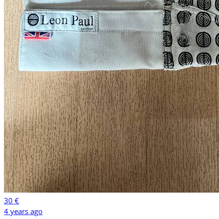
30 €
4 years ago