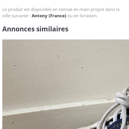
Le produit est disponible en remise en main propre dans la
ville suivante :
Antony (France)
ou en livraison.
Annonces similaires