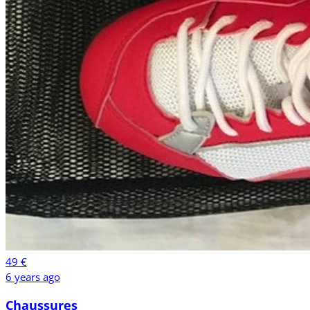
49 €
6 years ago
Chaussures