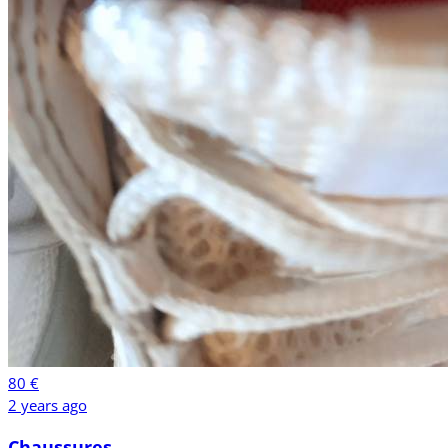
80 €
2 years ago
Chaussures