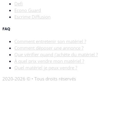
Defi
Econo Guard
Escrime Diffusion
FAQ
Comment entretenir son matériel ?
Comment déposer une annonce ?
Que vérifier quand j’achète du matériel ?
À quel prix vendre mon matériel ?
Quel matériel je peux vendre ?
2020-2026 © • Tous droits réservés