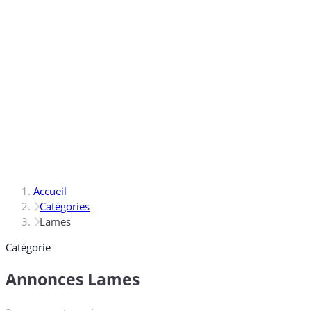
Accueil
Catégories
Lames
Catégorie
Annonces Lames