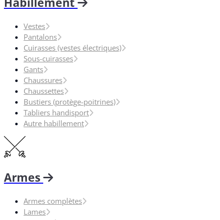
Habillement
Vestes
Pantalons
Cuirasses (vestes électriques)
Sous-cuirasses
Gants
Chaussures
Chaussettes
Bustiers (protège-poitrines)
Tabliers handisport
Autre habillement
Armes
Armes complètes
Lames