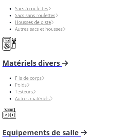
Sacs à roulettes
Sacs sans roulettes
Housses de piste
Autres sacs et housses
Matériels divers
Fils de corps
Poids
Testeurs
Autres matériels
Equipements de salle