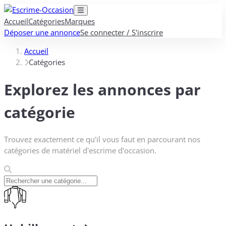
Accueil
Catégories
Marques
Déposer une annonce
Se connecter / S'inscrire
Accueil
Catégories
Explorez les annonces par
catégorie
Trouvez exactement ce qu'il vous faut en parcourant nos
catégories de matériel d'escrime d'occasion.