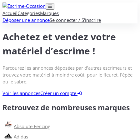
Accueil
Catégories
Marques
Déposer une annonce
Se connecter / S'inscrire
Achetez et vendez votre
matériel d’escrime !
Parcourez les annonces déposées par d’autres escrimeurs et
trouvez votre matériel à moindre coût, pour le fleuret, l’épée
ou le sabre.
Voir les annonces
Créer un compte
Retrouvez de nombreuses marques
Absolute Fencing
Adidas