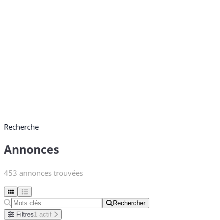
Recherche
Annonces
453 annonces trouvées
Rechercher
Rechercher
Filtres
1 actif