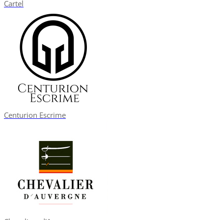
Cartel
Centurion Escrime