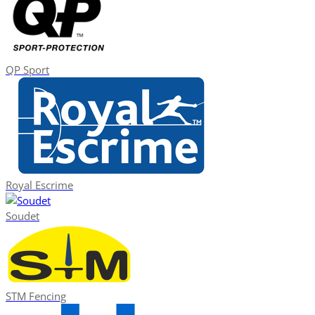
QP Sport
Royal Escrime
Soudet
STM Fencing