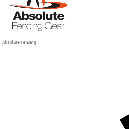
Absolute Fencing