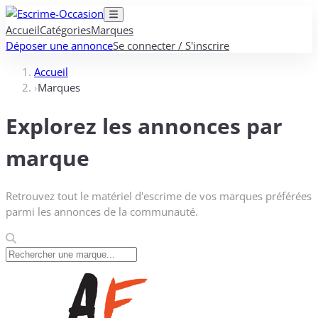
Accueil
Catégories
Marques
Déposer une annonce
Se connecter / S'inscrire
Accueil
›
Marques
Explorez les annonces par
marque
Retrouvez tout le matériel d'escrime de vos marques préférées
parmi les annonces de la communauté.