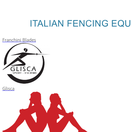
Franchini Blades
Glisca