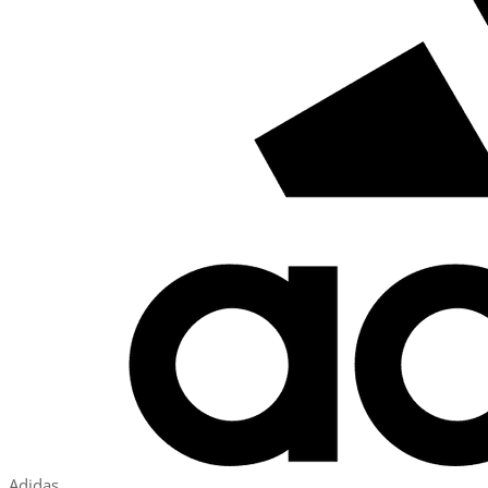
Adidas