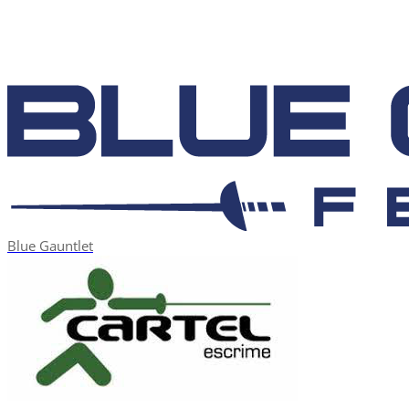
Blue Gauntlet