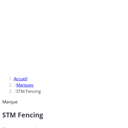
Accueil
Marques
STM Fencing
Marque
STM Fencing