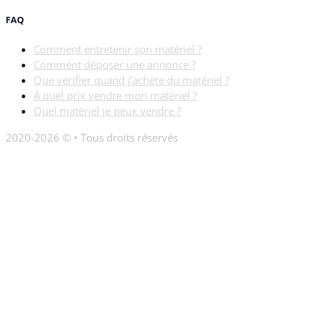
FAQ
Comment entretenir son matériel ?
Comment déposer une annonce ?
Que vérifier quand j’achète du matériel ?
À quel prix vendre mon matériel ?
Quel matériel je peux vendre ?
2020-2026 © • Tous droits réservés