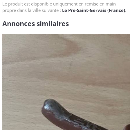
Le produit est disponible uniquement en remise en main
propre dans la ville suivante :
Le Pré-Saint-Gervais (France)
.
Annonces similaires