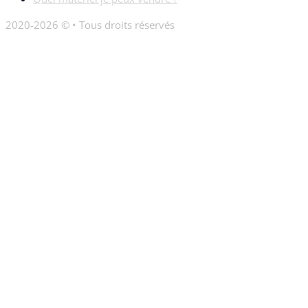
2020-2026 © • Tous droits réservés