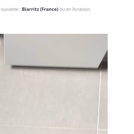
 suivante :
Biarritz (France)
ou en livraison.