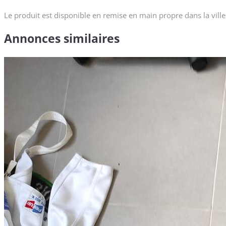
Le produit est disponible en remise en main propre dans la ville
Annonces similaires