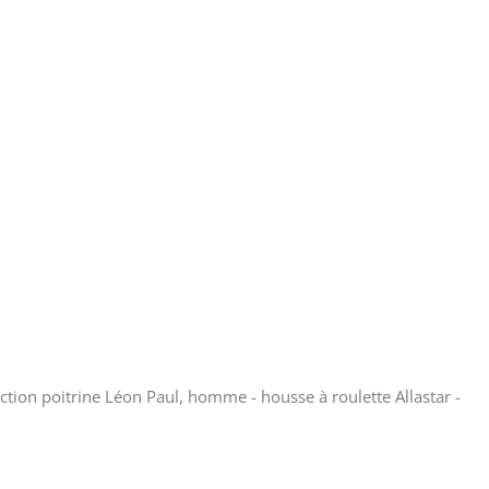
ction poitrine Léon Paul, homme - housse à roulette Allastar -