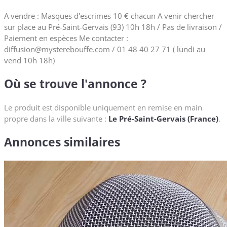
A vendre : Masques d'escrimes 10 € chacun A venir chercher
sur place au Pré-Saint-Gervais (93) 10h 18h / Pas de livraison /
Paiement en espèces Me contacter :
diffusion@mysterebouffe.com / 01 48 40 27 71 ( lundi au
vend 10h 18h)
Où se trouve l'annonce ?
Le produit est disponible uniquement en remise en main
propre dans la ville suivante :
Le Pré-Saint-Gervais (France)
.
Annonces similaires