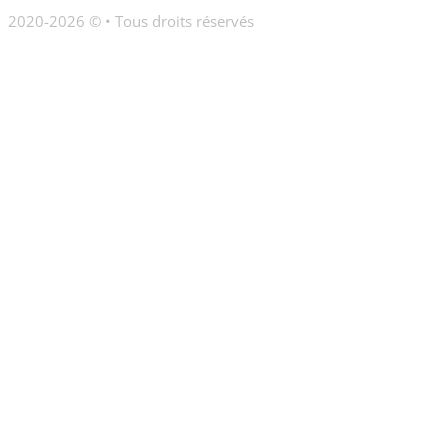
2020-2026 © • Tous droits réservés