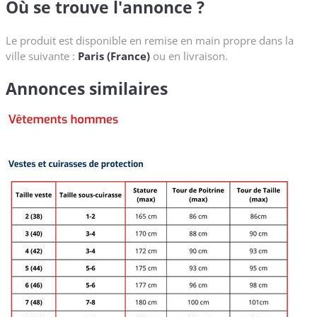
Où se trouve l'annonce ?
Le produit est disponible en remise en main propre dans la
ville suivante :
Paris (France)
ou en livraison.
Annonces similaires