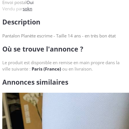
Envoi postal
Oui
Vendu par
sokn
Description
Pantalon Planète escrime - Taille 14 ans - en très bon état
Où se trouve l'annonce ?
Le produit est disponible en remise en main propre dans la
ville suivante :
Paris (France)
ou en livraison.
Annonces similaires