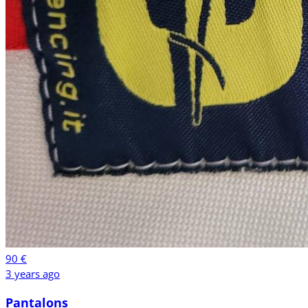
90 €
3 years ago
Pantalons