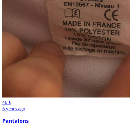
40 €
6 years ago
Pantalons