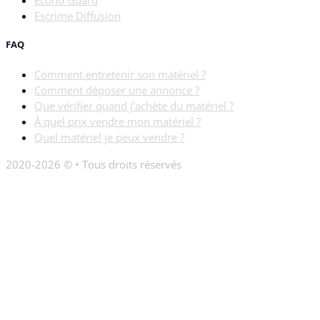
Econo Guard
Escrime Diffusion
FAQ
Comment entretenir son matériel ?
Comment déposer une annonce ?
Que vérifier quand j’achète du matériel ?
À quel prix vendre mon matériel ?
Quel matériel je peux vendre ?
2020-2026 © • Tous droits réservés