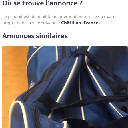
Où se trouve l'annonce ?
Le produit est disponible uniquement en remise en main
propre dans la ville suivante :
Châtillon (France)
.
Annonces similaires