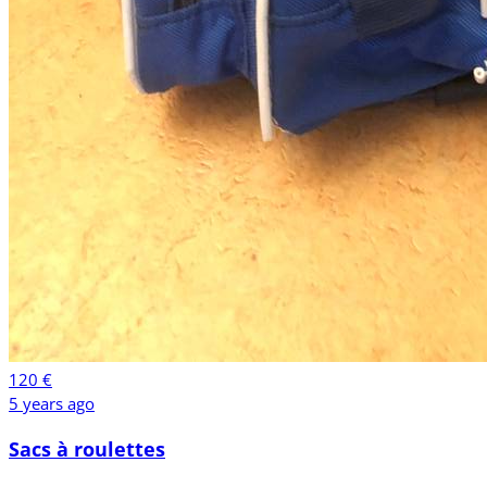
120 €
5 years ago
Sacs à roulettes