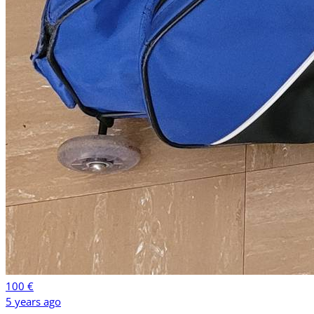
100 €
5 years ago