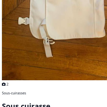
2
Sous-cuirasses
Sous cuirasse