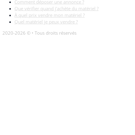
Comment déposer une annonce ?
Que vérifier quand j’achète du matériel ?
À quel prix vendre mon matériel ?
Quel matériel je peux vendre ?
2020-2026 © • Tous droits réservés