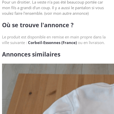
Pour un droitier. La veste n'a pas été beaucoup portée car
mon fils a grandi d'un coup. Il y a aussi le pantalon si vous
voulez faire l'ensemble. (voir mon autre annonce)
Où se trouve l'annonce ?
Le produit est disponible en remise en main propre dans la
ville suivante :
Corbeil-Essonnes (France)
ou en livraison.
Annonces similaires