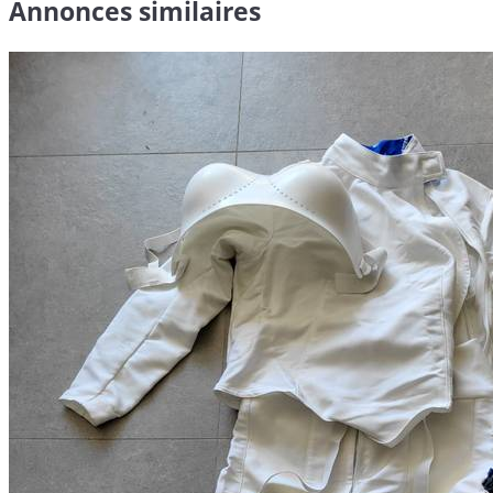
Annonces similaires