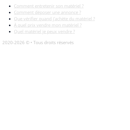
Comment entretenir son matériel ?
Comment déposer une annonce ?
Que vérifier quand j’achète du matériel ?
À quel prix vendre mon matériel ?
Quel matériel je peux vendre ?
2020-2026 © • Tous droits réservés