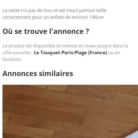
La veste n’a pas de trou et est intact partout taille
correctement pour un enfant de environ 146cm
Où se trouve l'annonce ?
Le produit est disponible en remise en main propre dans la
ville suivante :
Le Touquet-Paris-Plage (France)
ou en
livraison.
Annonces similaires