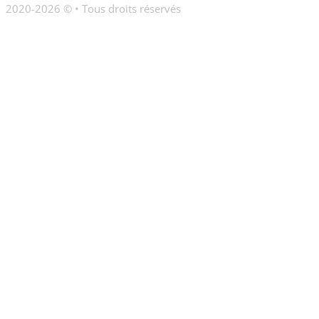
2020-2026 © • Tous droits réservés