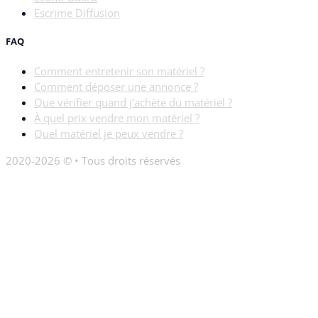
Escrime Diffusion
FAQ
Comment entretenir son matériel ?
Comment déposer une annonce ?
Que vérifier quand j’achète du matériel ?
À quel prix vendre mon matériel ?
Quel matériel je peux vendre ?
2020-2026 © • Tous droits réservés