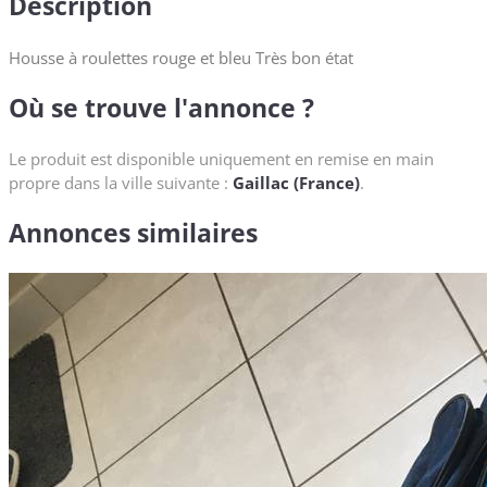
Description
Housse à roulettes rouge et bleu Très bon état
Où se trouve l'annonce ?
Le produit est disponible uniquement en remise en main
propre dans la ville suivante :
Gaillac (France)
.
Annonces similaires