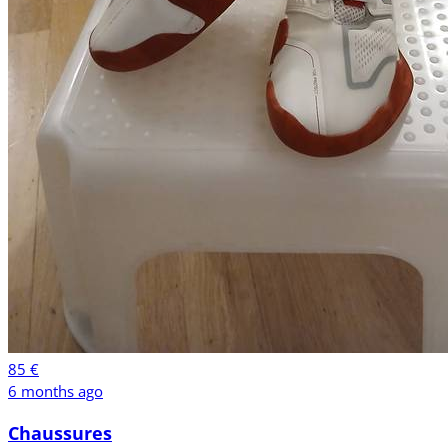
85 €
6 months ago
Chaussures