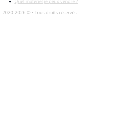
Quel matériel je peux vendre ?
2020-2026 © • Tous droits réservés